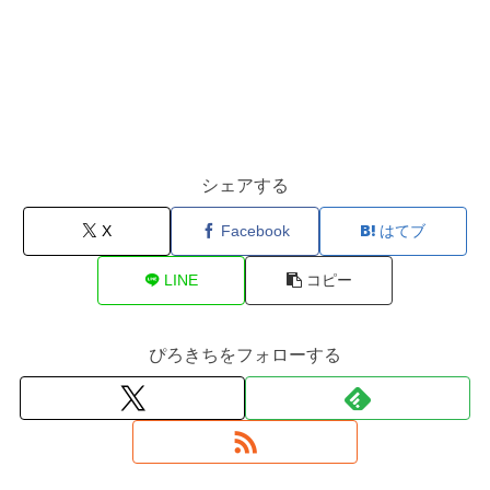
シェアする
X
Facebook
はてブ
LINE
コピー
ぴろきちをフォローする