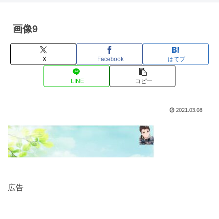
画像9
X
Facebook
はてブ
LINE
コピー
2021.03.08
広告