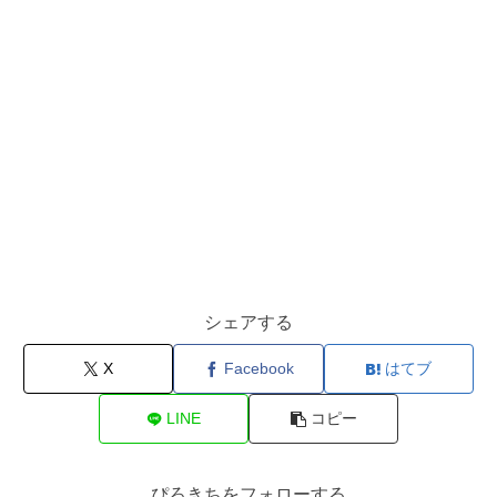
シェアする
X
Facebook
はてブ
LINE
コピー
ぴろきちをフォローする