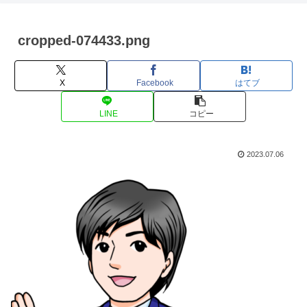
cropped-074433.png
X
Facebook
はてブ
LINE
コピー
2023.07.06