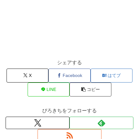
シェアする
X
Facebook
はてブ
LINE
コピー
ぴろきちをフォローする