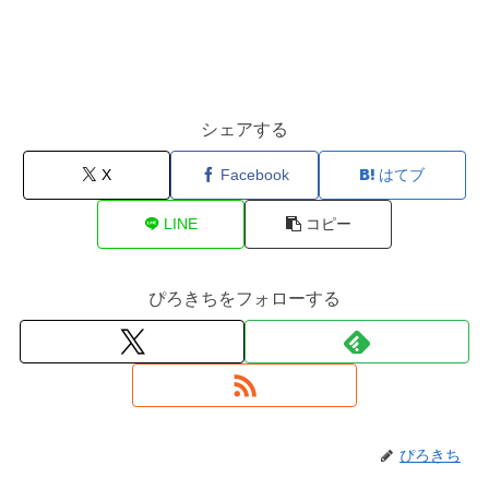
シェアする
X
Facebook
はてブ
LINE
コピー
ぴろきちをフォローする
ぴろきち