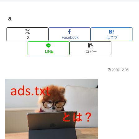
a
X
Facebook
はてブ
LINE
コピー
2020.12.03