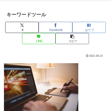
キーワードツール
X
Facebook
はてブ
LINE
コピー
2021.08.23