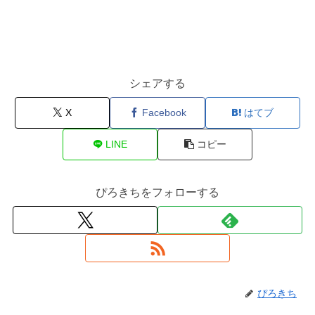
シェアする
X
Facebook
はてブ
LINE
コピー
ぴろきちをフォローする
ぴろきち