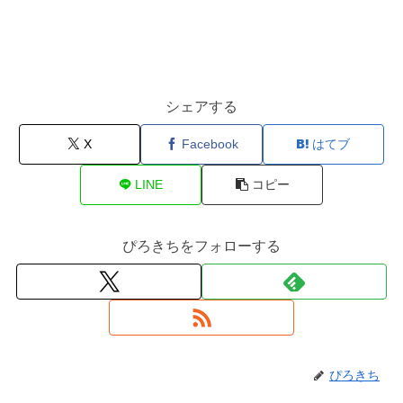
シェアする
X
Facebook
はてブ
LINE
コピー
ぴろきちをフォローする
ぴろきち