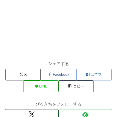
シェアする
X
Facebook
はてブ
LINE
コピー
ぴろきちをフォローする