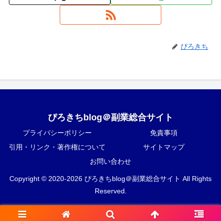
ぴろきち
ぴろきちblog＠副業総合サイト
プライバシーポリシー
免責事項
引用・リンク・著作権について
サイトマップ
お問い合わせ
Copyright © 2020-2026 ぴろきちblog＠副業総合サイト All Rights
Reserved.