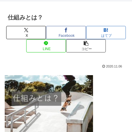
仕組みとは？
X
Facebook
はてブ
LINE
コピー
2020.11.06