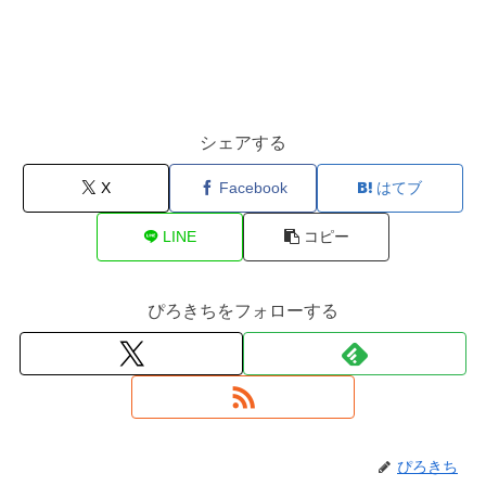
シェアする
X
Facebook
はてブ
LINE
コピー
ぴろきちをフォローする
ぴろきち