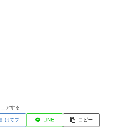
シェアする
はてブ
LINE
コピー