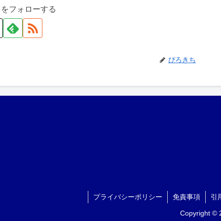
ちをフォローする
ぴろきち
プライバシーポリシー
免責事項
引
Copyright 