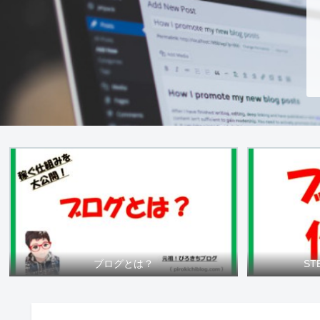
ブログとは？
S