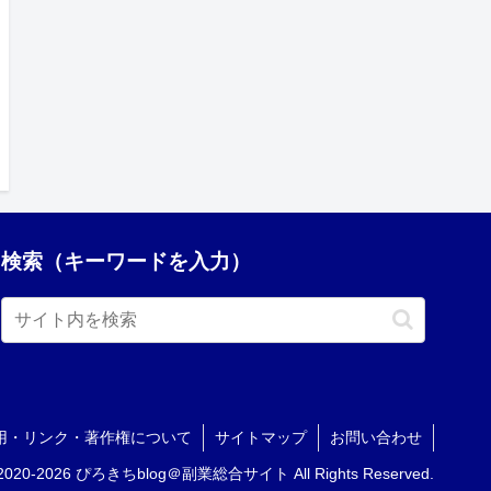
検索（キーワードを入力）
用・リンク・著作権について
サイトマップ
お問い合わせ
© 2020-2026 ぴろきちblog＠副業総合サイト All Rights Reserved.